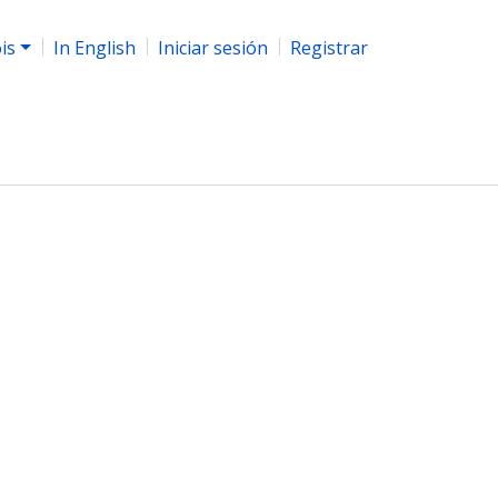
ois
In English
Iniciar sesión
Registrar