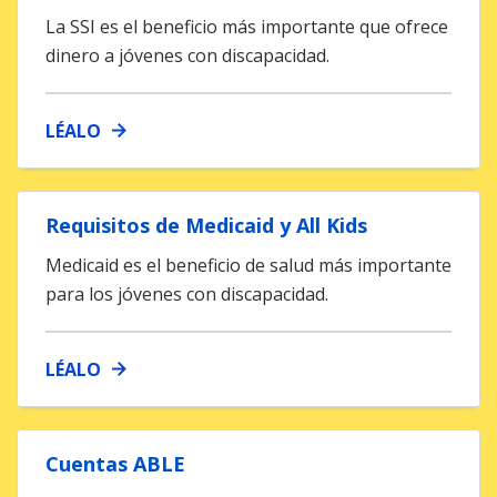
La SSI es el beneficio más importante que ofrece
dinero a jóvenes con discapacidad.
LÉALO
Requisitos de Medicaid y All Kids
Medicaid es el beneficio de salud más importante
para los jóvenes con discapacidad.
LÉALO
Cuentas ABLE