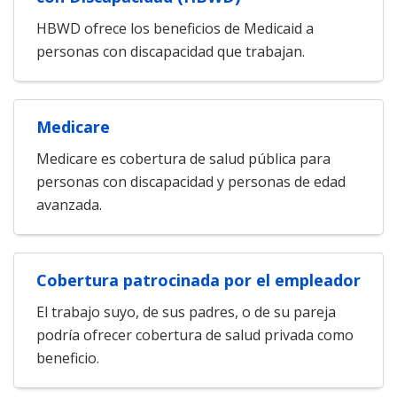
HBWD ofrece los beneficios de Medicaid a
personas con discapacidad que trabajan.
Medicare
Medicare es cobertura de salud pública para
personas con discapacidad y personas de edad
avanzada.
Cobertura patrocinada por el empleador
El trabajo suyo, de sus padres, o de su pareja
podría ofrecer cobertura de salud privada como
beneficio.