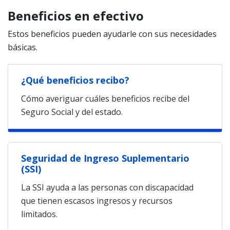
Beneficios en efectivo
Estos beneficios pueden ayudarle con sus necesidades
básicas.
¿Qué beneficios recibo?
Cómo averiguar cuáles beneficios recibe del
Seguro Social y del estado.
Seguridad de Ingreso Suplementario
(SSI)
La SSI ayuda a las personas con discapacidad
que tienen escasos ingresos y recursos
limitados.