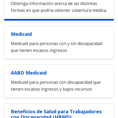
Obtenga información acerca de las distintas
formas en que podría obtener cobertura médica.
Medicaid
Medicaid para personas con y sin discapacidad
que tienen escasos ingresos.
AABD Medicaid
Medicaid para personas con discapacidad que
tienen escasos ingresos y bajos recursos.
Beneficios de Salud para Trabajadores
con Discapacidad (HBWD)