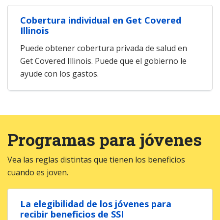
Cobertura individual en Get Covered
Illinois
Puede obtener cobertura privada de salud en
Get Covered Illinois. Puede que el gobierno le
ayude con los gastos.
Programas para jóvenes
Vea las reglas distintas que tienen los beneficios
cuando es joven.
La elegibilidad de los jóvenes para
recibir beneficios de SSI