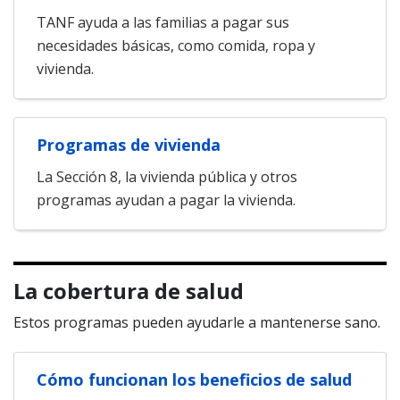
TANF ayuda a las familias a pagar sus
necesidades básicas, como comida, ropa y
vivienda.
Programas de vivienda
La Sección 8, la vivienda pública y otros
programas ayudan a pagar la vivienda.
La cobertura de salud
Estos programas pueden ayudarle a mantenerse sano.
Cómo funcionan los beneficios de salud