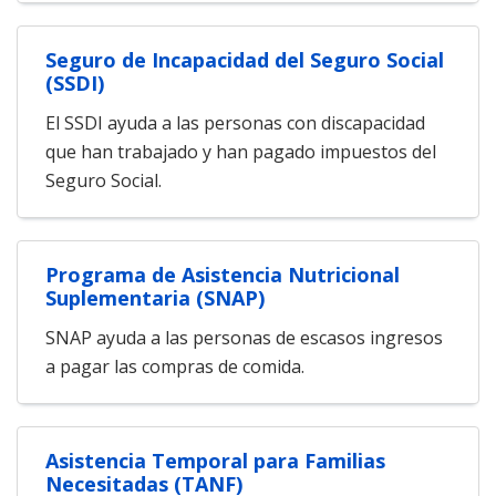
Seguro de Incapacidad del Seguro Social
(SSDI)
El SSDI ayuda a las personas con discapacidad
que han trabajado y han pagado impuestos del
Seguro Social.
Programa de Asistencia Nutricional
Suplementaria (SNAP)
SNAP ayuda a las personas de escasos ingresos
a pagar las compras de comida.
Asistencia Temporal para Familias
Necesitadas (TANF)