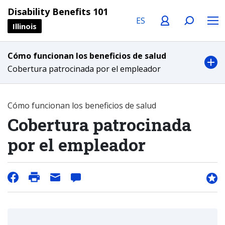
Language
Profile
Search
Menu
Disability Benefits 101
Illinois
Cómo funcionan los beneficios de salud
Cobertura patrocinada por el empleador
Cómo funcionan los beneficios de salud
Cobertura patrocinada
por el empleador