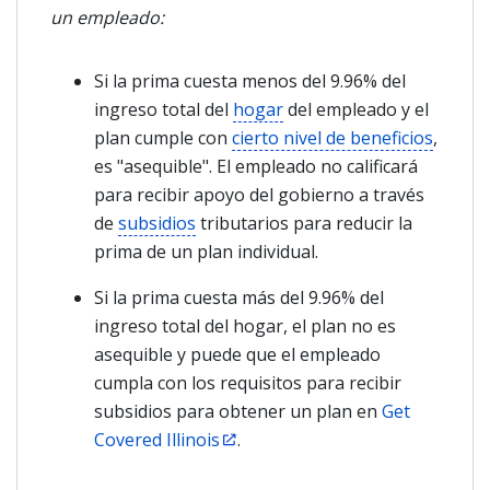
un empleado:
Si la prima cuesta menos del 9.96% del
ingreso total del
hogar
del empleado y el
plan cumple con
cierto nivel de beneficios
,
es "asequible". El empleado no calificará
para recibir apoyo del gobierno a través
de
subsidios
tributarios para reducir la
prima de un plan individual.
Si la prima cuesta más del 9.96% del
ingreso total del hogar, el plan no es
asequible y puede que el empleado
cumpla con los requisitos para recibir
subsidios para obtener un plan en
Get
Covered Illinois
.