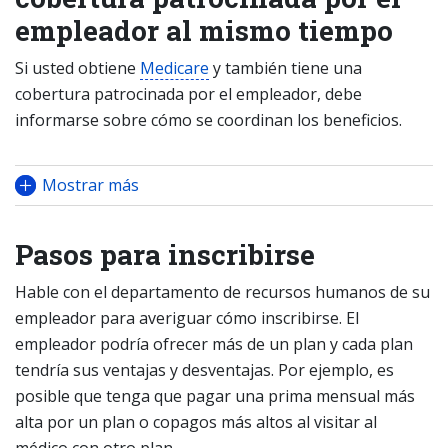
empleador al mismo tiempo
Si usted obtiene
Medicare
y también tiene una
cobertura patrocinada por el empleador, debe
informarse sobre cómo se coordinan los beneficios.
Mostrar más
Pasos para inscribirse
Hable con el departamento de recursos humanos de su
empleador para averiguar cómo inscribirse. El
empleador podría ofrecer más de un plan y cada plan
tendría sus ventajas y desventajas. Por ejemplo, es
posible que tenga que pagar una prima mensual más
alta por un plan o copagos más altos al visitar al