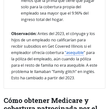
menos que la prima que tiene que pagar
solo para la cobertura propia del
empleado sea mayor que el 9.96% del
ingreso total del hogar.
Observación:
Antes del 2023, el cónyuge y los
hijos de un empleado no calificarían para
recibir subsidios en Get Covered Illinois si el
empleador ofrecía cobertura
"asequible
" para
la póliza del empleado, aún cuando la póliza
para el resto de familia no era asequible. A este
problema le llamaban "family glitch" en inglés.
Esto ha cambiado a partir del 2023.
Cómo obtener Medicare y
cobertura patrocinada por el