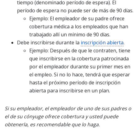
tiempo (denominado período de espera). El
período de espera no puede ser de más de 90 días.
Ejemplo: El empleador de su padre ofrece
cobertura médica a los empleados que han
trabajado allí un mínimo de 90 días.
Debe inscribirse durante la
inscripción abierta
.
Ejemplo: Después de que le contraten, tiene
que inscribirse en la cobertura patrocinada
por el empleador durante su primer mes en
el empleo. Si no lo hace, tendrá que esperar
hasta el próximo período de inscripción
abierta para inscribirse en un plan.
Si su empleador, el empleador de uno de sus padres o
el de su cónyuge ofrece cobertura y usted puede
obtenerla, es recomendable que lo haga.