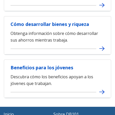
Cómo desarrollar bienes y riqueza
Obtenga información sobre cómo desarrollar
sus ahorros mientras trabaja.
Beneficios para los jóvenes
Descubra cómo los beneficios apoyan a los
jóvenes que trabajan.
Inicio
Sobre DB101