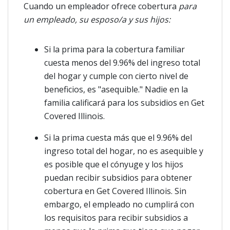
Cuando un empleador ofrece cobertura
para
un empleado, su esposo/a y sus hijos
:
Si la prima para la cobertura familiar
cuesta menos del 9.96% del ingreso total
del hogar y cumple con cierto nivel de
beneficios, es "asequible." Nadie en la
familia calificará para los subsidios en Get
Covered Illinois.
Si la prima cuesta más que el 9.96% del
ingreso total del hogar, no es asequible y
es posible que el cónyuge y los hijos
puedan recibir subsidios para obtener
cobertura en Get Covered Illinois. Sin
embargo, el empleado no cumplirá con
los requisitos para recibir subsidios a