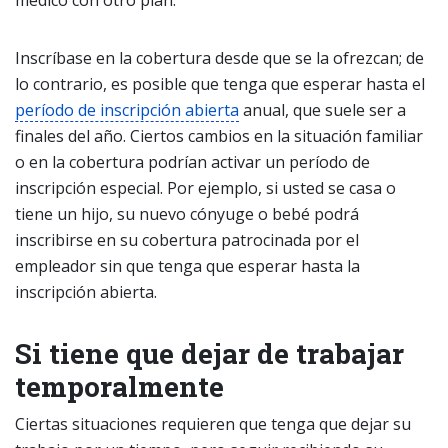
médico con otro plan.
Inscríbase en la cobertura desde que se la ofrezcan; de
lo contrario, es posible que tenga que esperar hasta el
período de inscripción abierta
anual, que suele ser a
finales del año. Ciertos cambios en la situación familiar
o en la cobertura podrían activar un período de
inscripción especial. Por ejemplo, si usted se casa o
tiene un hijo, su nuevo cónyuge o bebé podrá
inscribirse en su cobertura patrocinada por el
empleador sin que tenga que esperar hasta la
inscripción abierta.
Si tiene que dejar de trabajar
temporalmente
Ciertas situaciones requieren que tenga que dejar su