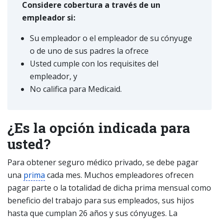
Considere cobertura a través de un
empleador si:
Su empleador o el empleador de su cónyuge
o de uno de sus padres la ofrece
Usted cumple con los requisites del
empleador, y
No califica para Medicaid.
¿Es la opción indicada para
usted?
Para obtener seguro médico privado, se debe pagar
una
prima
cada mes. Muchos empleadores ofrecen
pagar parte o la totalidad de dicha prima mensual como
beneficio del trabajo para sus empleados, sus hijos
hasta que cumplan 26 años y sus cónyuges. La