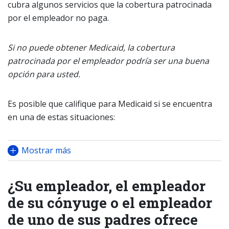
cubra algunos servicios que la cobertura patrocinada
por el empleador no paga.
Si no puede obtener Medicaid, la cobertura
patrocinada por el empleador podría ser una buena
opción para usted.
Es posible que califique para Medicaid si se encuentra
en una de estas situaciones:
Mostrar más
¿Su empleador, el empleador
de su cónyuge o el empleador
de uno de sus padres ofrece