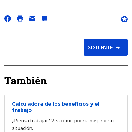
SIGUIENTE
También
Calculadora de los beneficios y el
trabajo
¿Piensa trabajar? Vea cómo podría mejorar su
situación.