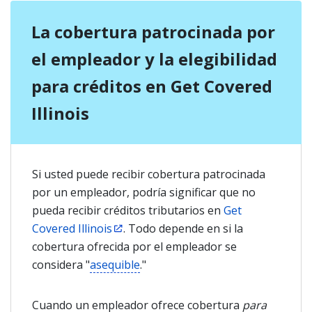
La cobertura patrocinada por
el empleador y la elegibilidad
para créditos en Get Covered
Illinois
Si usted puede recibir cobertura patrocinada
por un empleador, podría significar que no
pueda recibir créditos tributarios en
Get
Covered Illinois
. Todo depende en si la
cobertura ofrecida por el empleador se
considera "
asequible
."
Cuando un empleador ofrece cobertura
para