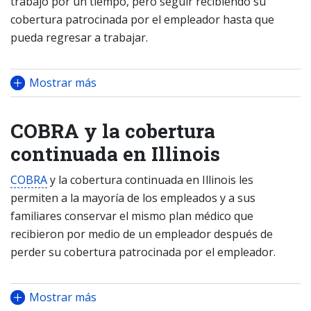
trabajo por un tiempo, pero seguir recibiendo su
cobertura patrocinada por el empleador hasta que
pueda regresar a trabajar.
Mostrar más
COBRA y la cobertura
continuada en Illinois
COBRA
y la cobertura continuada en Illinois les
permiten a la mayoría de los empleados y a sus
familiares conservar el mismo plan médico que
recibieron por medio de un empleador después de
perder su cobertura patrocinada por el empleador.
Mostrar más