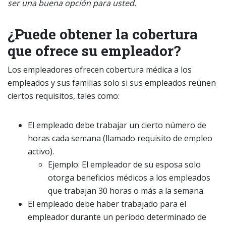
ser una buena opción para usted.
¿Puede obtener la cobertura
que ofrece su empleador?
Los empleadores ofrecen cobertura médica a los
empleados y sus familias solo si sus empleados reúnen
ciertos requisitos, tales como:
El empleado debe trabajar un cierto número de
horas cada semana (llamado requisito de empleo
activo).
Ejemplo: El empleador de su esposa solo
otorga beneficios médicos a los empleados
que trabajan 30 horas o más a la semana.
El empleado debe haber trabajado para el
empleador durante un período determinado de