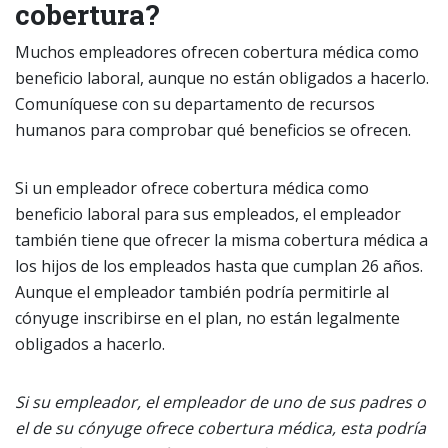
cobertura?
Muchos empleadores ofrecen cobertura médica como
beneficio laboral, aunque no están obligados a hacerlo.
Comuníquese con su departamento de recursos
humanos para comprobar qué beneficios se ofrecen.
Si un empleador ofrece cobertura médica como
beneficio laboral para sus empleados, el empleador
también tiene que ofrecer la misma cobertura médica a
los hijos de los empleados hasta que cumplan 26 años.
Aunque el empleador también podría permitirle al
cónyuge inscribirse en el plan, no están legalmente
obligados a hacerlo.
Si su empleador, el empleador de uno de sus padres o
el de su cónyuge ofrece cobertura médica, esta podría