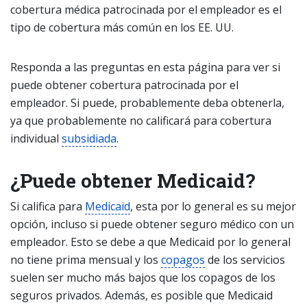
cobertura médica patrocinada por el empleador es el
tipo de cobertura más común en los EE. UU.
Responda a las preguntas en esta página para ver si
puede obtener cobertura patrocinada por el
empleador. Si puede, probablemente deba obtenerla,
ya que probablemente no calificará para cobertura
individual
subsidiada
.
¿Puede obtener Medicaid?
Si califica para
Medicaid
, esta por lo general es su mejor
opción, incluso si puede obtener seguro médico con un
empleador. Esto se debe a que Medicaid por lo general
no tiene prima mensual y los
copagos
de los servicios
suelen ser mucho más bajos que los copagos de los
seguros privados. Además, es posible que Medicaid