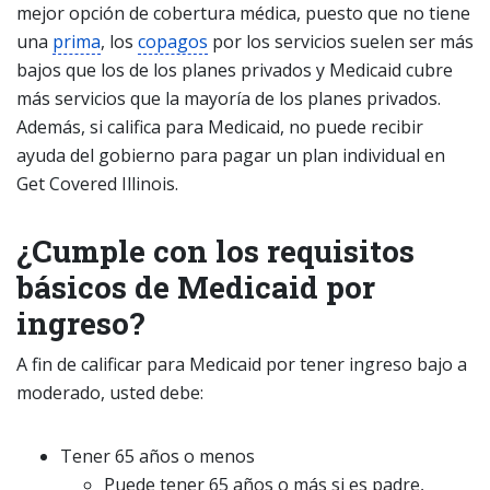
mejor opción de cobertura médica, puesto que no tiene
una
prima
, los
copagos
por los servicios suelen ser más
bajos que los de los planes privados y Medicaid cubre
más servicios que la mayoría de los planes privados.
Además, si califica para Medicaid, no puede recibir
ayuda del gobierno para pagar un plan individual en
Get Covered Illinois.
¿Cumple con los requisitos
básicos de Medicaid por
ingreso?
A fin de calificar para Medicaid por tener ingreso bajo a
moderado, usted debe:
Tener 65 años o menos
Puede tener 65 años o más si es padre,