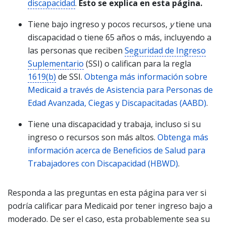
discapacidad
.
Esto se explica en esta página.
Tiene bajo ingreso y pocos recursos,
y
tiene una
discapacidad o tiene 65 años o más, incluyendo a
las personas que reciben
Seguridad de Ingreso
Suplementario
(SSI) o califican para la regla
1619(b)
de SSI.
Obtenga más información sobre
Medicaid a través de Asistencia para Personas de
Edad Avanzada, Ciegas y Discapacitadas (AABD)
.
Tiene una discapacidad y trabaja, incluso si su
ingreso o recursos son más altos.
Obtenga más
información acerca de Beneficios de Salud para
Trabajadores con Discapacidad (HBWD)
.
Responda a las preguntas en esta página para ver si
podría calificar para Medicaid por tener ingreso bajo a
moderado. De ser el caso, esta probablemente sea su