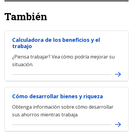
También
Calculadora de los beneficios y el
trabajo
¿Piensa trabajar? Vea cómo podría mejorar su
situación.
Cómo desarrollar bienes y riqueza
Obtenga información sobre cómo desarrollar
sus ahorros mientras trabaja.