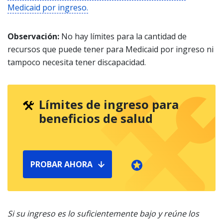
Medicaid por ingreso.
Observación:
No hay límites para la cantidad de
recursos que puede tener para Medicaid por ingreso ni
tampoco necesita tener discapacidad.
Límites de ingreso para
beneficios de salud
PROBAR AHORA
Si su ingreso es lo suficientemente bajo y reúne los