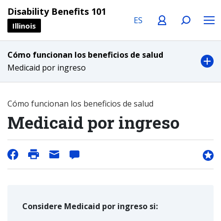
Language
Profile
Search
Menu
Disability Benefits 101
Illinois
Cómo funcionan los beneficios de salud
Medicaid por ingreso
Cómo funcionan los beneficios de salud
Medicaid por ingreso
Considere Medicaid por ingreso si: