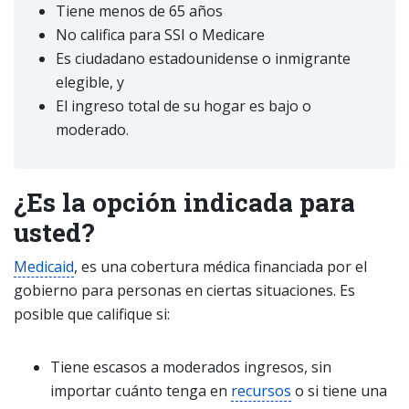
Tiene menos de 65 años
No califica para SSI o Medicare
Es ciudadano estadounidense o inmigrante
elegible, y
El ingreso total de su hogar es bajo o
moderado.
¿Es la opción indicada para
usted?
Medicaid
, es una cobertura médica financiada por el
gobierno para personas en ciertas situaciones. Es
posible que califique si:
Tiene escasos a moderados ingresos, sin
importar cuánto tenga en
recursos
o si tiene una