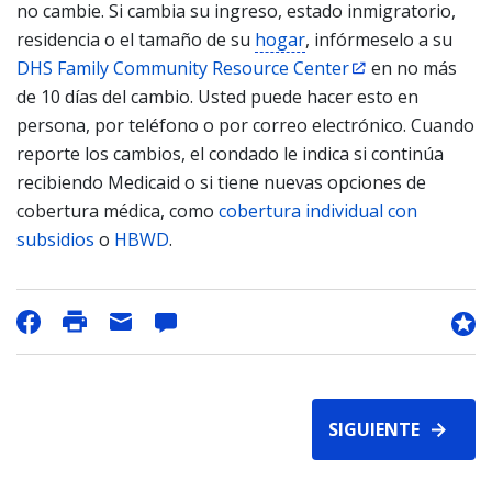
no cambie. Si cambia su ingreso, estado inmigratorio,
residencia o el tamaño de su
hogar
, infórmeselo a su
DHS Family Community Resource Center
en no más
de 10 días del cambio. Usted puede hacer esto en
persona, por teléfono o por correo electrónico. Cuando
reporte los cambios, el condado le indica si continúa
recibiendo Medicaid o si tiene nuevas opciones de
cobertura médica, como
cobertura individual con
subsidios
o
HBWD
.
SIGUIENTE