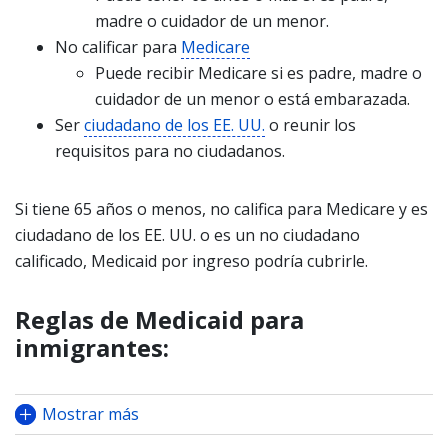
madre o cuidador de un menor.
No calificar para
Medicare
Puede recibir Medicare si es padre, madre o
cuidador de un menor o está embarazada.
Ser
ciudadano de los EE. UU.
o reunir los
requisitos para no ciudadanos.
Si tiene 65 años o menos, no califica para Medicare y es
ciudadano de los EE. UU. o es un no ciudadano
calificado, Medicaid por ingreso podría cubrirle.
Reglas de Medicaid para
inmigrantes:
Mostrar más