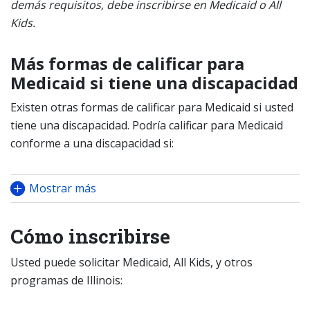
demás requisitos, debe inscribirse en Medicaid
o All
Kids.
Más formas de calificar para
Medicaid si tiene una discapacidad
Existen otras formas de calificar para Medicaid si usted
tiene una discapacidad. Podría calificar para Medicaid
conforme a una discapacidad si:
Mostrar más
Cómo inscribirse
Usted puede solicitar Medicaid, All Kids, y otros
programas de Illinois: