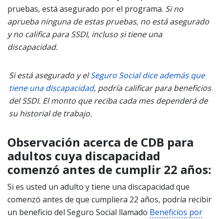
pruebas, está asegurado por el programa.
Si no
aprueba ninguna de estas pruebas, no está asegurado
y no califica para SSDI, incluso si tiene una
discapacidad.
Si está asegurado y el
Seguro Social dice además que
tiene una discapacidad
, podría calificar para beneficios
del SSDI. El monto que reciba cada mes dependerá de
su historial de trabajo.
Observación acerca de CDB para
adultos cuya discapacidad
comenzó antes de cumplir 22 años:
Si es usted un adulto y tiene una discapacidad que
comenzó antes de que cumpliera 22 años, podría recibir
un beneficio del Seguro Social llamado
Beneficios por