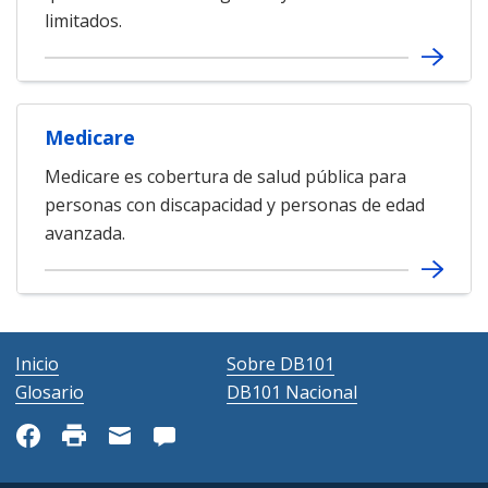
limitados.
Medicare
Medicare es cobertura de salud pública para
personas con discapacidad y personas de edad
avanzada.
Inicio
Sobre DB101
Glosario
DB101 Nacional