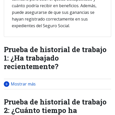
cuánto podría recibir en beneficios. Además,
puede asegurarse de que sus ganancias se
hayan registrado correctamente en sus
expedientes del Seguro Social.
Prueba de historial de trabajo
1: ¿Ha trabajado
recientemente?
Mostrar más
Prueba de historial de trabajo
2: ¿Cuánto tiempo ha