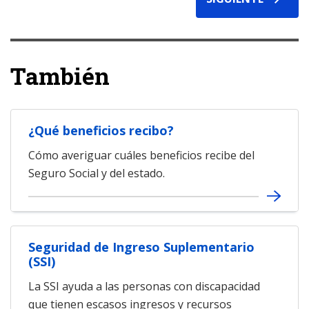
También
¿Qué beneficios recibo?
Cómo averiguar cuáles beneficios recibe del
Seguro Social y del estado.
Seguridad de Ingreso Suplementario
(SSI)
La SSI ayuda a las personas con discapacidad
que tienen escasos ingresos y recursos