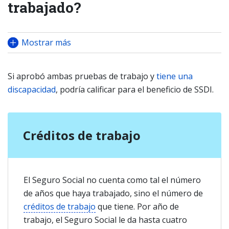
trabajado?
Mostrar más
Si aprobó ambas pruebas de trabajo y
tiene una
discapacidad
, podría calificar para el beneficio de SSDI.
Créditos de trabajo
El Seguro Social no cuenta como tal el número
de años que haya trabajado, sino el número de
créditos de trabajo
que tiene. Por año de
trabajo, el Seguro Social le da hasta cuatro