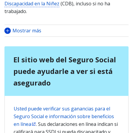
Discapacidad en la Niñez
(CDB), incluso si no ha
trabajado.
Mostrar más
El sitio web del Seguro Social
puede ayudarle a ver si está
asegurado
Usted puede verificar sus ganancias para el
Seguro Social e información sobre beneficios
en línea
. Sus declaraciones en línea indican si
calificará para SSDI si queda discapacitado y