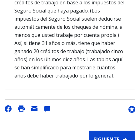
créditos de trabajo en base a los impuestos del
Seguro Social que haya pagado. (Los
impuestos del Seguro Social suelen deducirse
automáticamente de los cheques de nómina, a
menos que usted trabaje por cuenta propia.)
Así, si tiene 31 años o más, tiene que haber
ganado 20 créditos de trabajo (trabajado cinco
años) en los últimos diez años. Las tablas aquí
se han simplificado para mostrarle cuántos
años debe haber trabajado por lo general.
SIGUIENTE