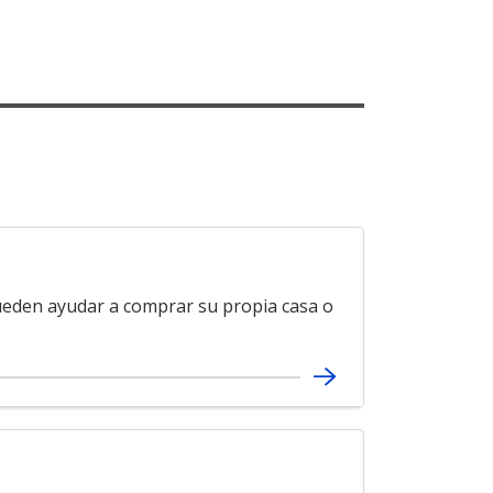
eden ayudar a comprar su propia casa o