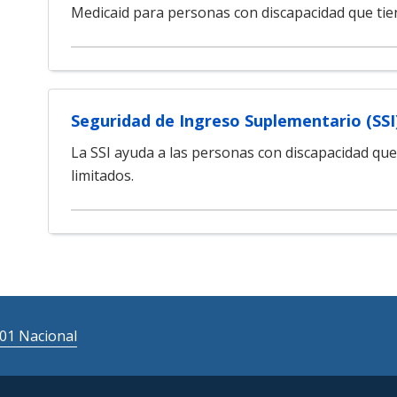
Medicaid para personas con discapacidad que tie
Seguridad de Ingreso Suplementario (SSI
La SSI ayuda a las personas con discapacidad que
limitados.
01 Nacional