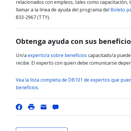
relacionados con empleos, tales como capacitación, t
llamar a la línea de ayuda del programa del
Boleto p
833-2967 (TTY).
Obtenga ayuda con sus beneficio
Un/a
experto/a sobre beneficios
capacitado/a puede 
recibe. El experto con quien debe comunicarse depend
Vea la lista completa de DB101 de expertos que pued
beneficios
.