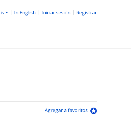
ois
In English
Iniciar sesión
Registrar
Agregar a favoritos