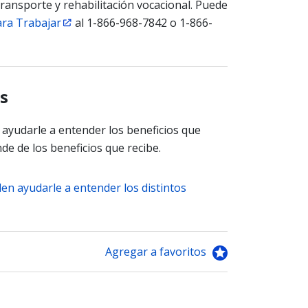
ransporte y rehabilitación vocacional. Puede
ara Trabajar
al 1-866-968-7842 o 1-866-
s
ayudarle a entender los beneficios que
e de los beneficios que recibe.
en ayudarle a entender los distintos
Agregar a favoritos