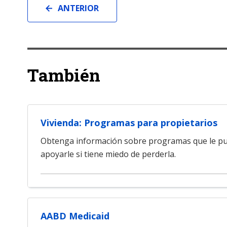
ANTERIOR
También
Vivienda: Programas para propietarios
Obtenga información sobre programas que le pu
apoyarle si tiene miedo de perderla.
AABD Medicaid