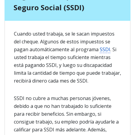
Seguro Social (SSDI)
Cuando usted trabaja, se le sacan impuestos
del cheque. Algunos de estos impuestos se
pagan automáticamente al programa
SSDI
. Si
usted trabaja el tiempo suficiente mientras
está pagando SSDI, y luego su discapacidad
limita la cantidad de tiempo que puede trabajar,
recibirá dinero cada mes de SSDI.
SSDI no cubre a muchas personas jóvenes,
debido a que no han trabajado lo suficiente
para recibir beneficios. Sin embargo, si
consigue trabajo, su empleo podría ayudarle a
calificar para SSDI más adelante. Además,