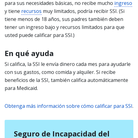
para sus necesidades básicas, no recibe mucho
ingreso
y tiene
recursos
muy limitados, podría recibir SSI. (Si
tiene menos de 18 años, sus padres también deben
tener un ingreso bajo y recursos limitados para que
usted puede calificar para SSI.)
En qué ayuda
Si califica, la SSI le envía dinero cada mes para ayudarle
con sus gastos, como comida y alquiler. Si recibe
beneficios de la SSI, también califica automáticamente
para Medicaid.
Obtenga más información sobre cómo calificar para SSI
.
Seguro de Incapacidad del