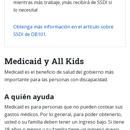
mientras más trabaje, ¡más recibirá de SSDI si
lo necesita!
Obtenga más información en el artículo sobre
SSDI de DB101
.
Medicaid y All Kids
Medicaid es el beneficio de salud del gobierno más
importante para las personas con discapacidad.
A quién ayuda
Medicaid es para personas que no pueden costear sus
gastos médicos. Por lo general, para poder obtenerlo,
usted o su familia deben tener un ingreso bajo. Si tiene
18 años o menos y su familia tiene un ingreso mayor,