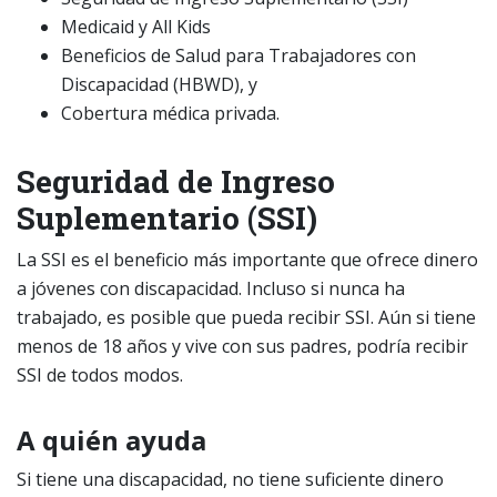
Medicaid y All Kids
Beneficios de Salud para Trabajadores con
Discapacidad (HBWD), y
Cobertura médica privada.
Seguridad de Ingreso
Suplementario (SSI)
La SSI es el beneficio más importante que ofrece dinero
a jóvenes con discapacidad. Incluso si nunca ha
trabajado, es posible que pueda recibir SSI. Aún si tiene
menos de 18 años y vive con sus padres, podría recibir
SSI de todos modos.
A quién ayuda
Si tiene una discapacidad, no tiene suficiente dinero