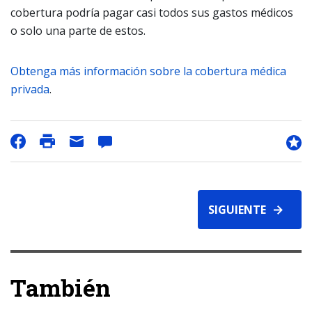
cobertura podría pagar casi todos sus gastos médicos
o solo una parte de estos.
Obtenga más información sobre la cobertura médica
privada
.
SIGUIENTE
También