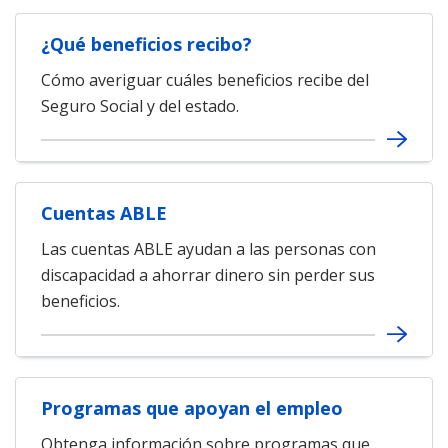
¿Qué beneficios recibo?
Cómo averiguar cuáles beneficios recibe del
Seguro Social y del estado.
Cuentas ABLE
Las cuentas ABLE ayudan a las personas con
discapacidad a ahorrar dinero sin perder sus
beneficios.
Programas que apoyan el empleo
Obtenga información sobre programas que