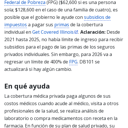
Federal de Pobreza
(FPG) ($62,600 si es una persona
sola; $128,600 en el caso de una familia de cuatro), es
posible que el gobierno le ayude con
subsidios de
impuestos
a pagar sus
primas
de la cobertura
individual en
Get Covered Illinois
.
Aclaración:
Desde
2021 hasta 2025, no había límite de ingreso para recibir
subsidios para el pago de las primas de los seguros
privados individuales. Sin embargo, para 2026 va a
regresar un límite de 400% de
FPG
. DB101 se
actualizará si hay algún cambio.
En qué ayuda
La cobertura médica privada paga algunos de sus
costos médicos cuando acude al médico, visita a otros
profesionales de la salud, se realiza análisis de
laboratorio o compra medicamentos con receta en la
farmacia. En función de su plan de salud privado, su