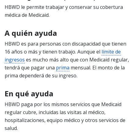
HBWD le permite trabajar y conservar su cobertura
médica de Medicaid.
A quién ayuda
HBWD es para personas con discapacidad que tienen
16 años o más y tienen trabajo. Aunque el
límite de
ingresos
es mucho más alto que con Medicaid regular,
tendrá que pagar una
prima
mensual. El monto de la
prima dependerá de su ingreso.
En qué ayuda
HBWD paga por los mismos servicios que Medicaid
regular cubre, incluidas las visitas al médico,
hospitalizaciones, equipo médico y otros servicios de
salud.