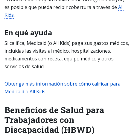
es posible que pueda recibir cobertura a través de
All
Kids
.
En qué ayuda
Si califica, Medicaid (o All Kids) paga sus gastos médicos,
incluidas las visitas al médico, hospitalizaciones,
medicamentos con receta, equipo médico y otros
servicios de salud.
Obtenga más información sobre cómo calificar para
Medicaid o All Kids
.
Beneficios de Salud para
Trabajadores con
Discapacidad (HBWD)