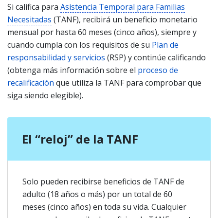
Si califica para
Asistencia Temporal para Familias
Necesitadas
(TANF), recibirá un beneficio monetario
mensual por hasta 60 meses (cinco años), siempre y
cuando cumpla con los requisitos de su
Plan de
responsabilidad y servicios
(RSP) y continúe calificando
(obtenga más información sobre el
proceso de
recalificación
que utiliza la TANF para comprobar que
siga siendo elegible).
El “reloj” de la TANF
Solo pueden recibirse beneficios de TANF de
adulto (18 años o más) por un total de 60
meses (cinco años) en toda su vida. Cualquier