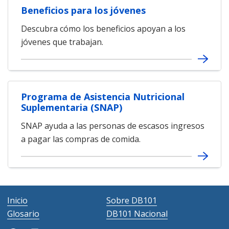
Beneficios para los jóvenes
Descubra cómo los beneficios apoyan a los
jóvenes que trabajan.
Programa de Asistencia Nutricional
Suplementaria (SNAP)
SNAP ayuda a las personas de escasos ingresos
a pagar las compras de comida.
Inicio
Sobre DB101
Glosario
DB101 Nacional