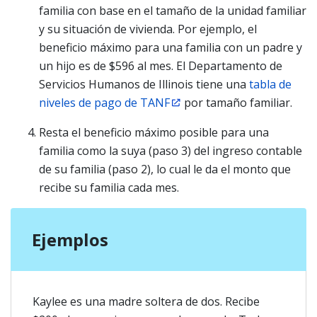
familia con base en el tamaño de la unidad familiar
y su situación de vivienda. Por ejemplo, el
beneficio máximo para una familia con un padre y
un hijo es de $596 al mes. El Departamento de
Servicios Humanos de Illinois tiene una
tabla de
niveles de pago de TANF
por tamaño familiar.
Resta el beneficio máximo posible para una
familia como la suya (paso 3) del ingreso contable
de su familia (paso 2), lo cual le da el monto que
recibe su familia cada mes.
Ejemplos
Kaylee es una madre soltera de dos. Recibe