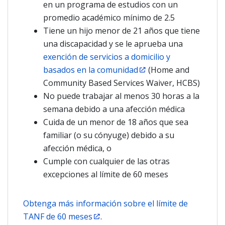
en un programa de estudios con un
promedio académico mínimo de 2.5
Tiene un hijo menor de 21 años que tiene
una discapacidad y se le aprueba una
exención de servicios a domicilio y
basados en la comunidad
(Home and
Community Based Services Waiver, HCBS)
No puede trabajar al menos 30 horas a la
semana debido a una afección médica
Cuida de un menor de 18 años que sea
familiar (o su cónyuge) debido a su
afección médica, o
Cumple con cualquier de las otras
excepciones al límite de 60 meses
Obtenga más información sobre el límite de
TANF de 60 meses
.