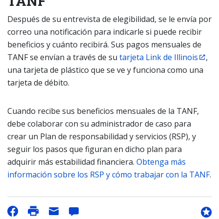
TANF
Después de su entrevista de elegibilidad, se le envía por
correo una notificación para indicarle si puede recibir
beneficios y cuánto recibirá. Sus pagos mensuales de
TANF se envían a través de su
tarjeta Link de Illinois
,
una tarjeta de plástico que se ve y funciona como una
tarjeta de débito.
Cuando recibe sus beneficios mensuales de la TANF,
debe colaborar con su administrador de caso para
crear un Plan de responsabilidad y servicios (RSP), y
seguir los pasos que figuran en dicho plan para
adquirir más estabilidad financiera.
Obtenga más
información sobre los RSP y cómo trabajar con la TANF
.