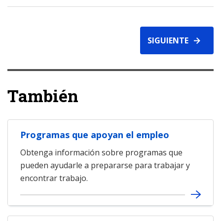
SIGUIENTE
También
Programas que apoyan el empleo
Obtenga información sobre programas que
pueden ayudarle a prepararse para trabajar y
encontrar trabajo.