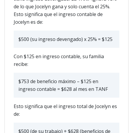
de lo que Jocelyn gana y solo cuenta el 25%.
Esto significa que el ingreso contable de
Jocelyn es de:
$500 (su ingreso devengado) x 25% = $125
Con $125 en ingreso contable, su familia
recibe:
$753 de beneficio máximo – $125 en
ingreso contable = $628 al mes en TANF
Esto significa que el ingreso total de Jocelyn es
de:
$500 (de su trabajo) + $628 (beneficios de