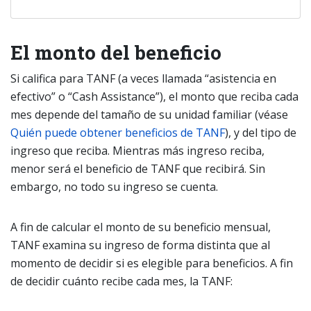
El monto del beneficio
Si califica para TANF (a veces llamada “asistencia en
efectivo” o “Cash Assistance”), el monto que reciba cada
mes depende del tamaño de su unidad familiar (véase
Quién puede obtener beneficios de TANF
), y del tipo de
ingreso que reciba. Mientras más ingreso reciba,
menor será el beneficio de TANF que recibirá. Sin
embargo, no todo su ingreso se cuenta.
A fin de calcular el monto de su beneficio mensual,
TANF examina su ingreso de forma distinta que al
momento de decidir si es elegible para beneficios. A fin
de decidir cuánto recibe cada mes, la TANF: