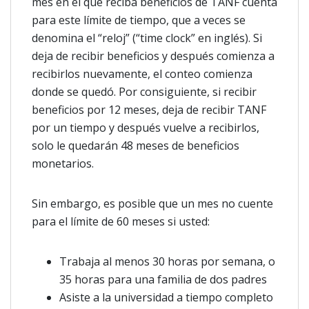
mes en el que reciba beneficios de TANF cuenta
para este límite de tiempo, que a veces se
denomina el “reloj” (“time clock” en inglés). Si
deja de recibir beneficios y después comienza a
recibirlos nuevamente, el conteo comienza
donde se quedó. Por consiguiente, si recibir
beneficios por 12 meses, deja de recibir TANF
por un tiempo y después vuelve a recibirlos,
solo le quedarán 48 meses de beneficios
monetarios.
Sin embargo, es posible que un mes no cuente
para el límite de 60 meses si usted:
Trabaja al menos 30 horas por semana, o
35 horas para una familia de dos padres
Asiste a la universidad a tiempo completo