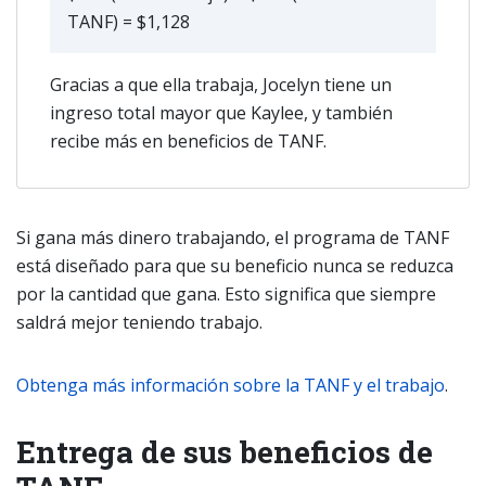
TANF) = $1,128
Gracias a que ella trabaja, Jocelyn tiene un
ingreso total mayor que Kaylee, y también
recibe más en beneficios de TANF.
Si gana más dinero trabajando, el programa de TANF
está diseñado para que su beneficio nunca se reduzca
por la cantidad que gana. Esto significa que siempre
saldrá mejor teniendo trabajo.
Obtenga más información sobre la TANF y el trabajo
.
Entrega de sus beneficios de